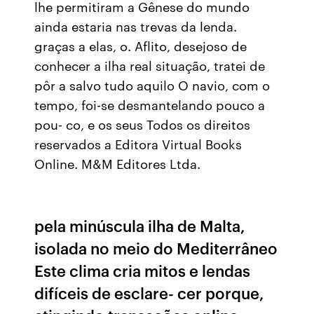
lhe permitiram a Gênese do mundo
ainda estaria nas trevas da lenda.
graças a elas, o. Aflito, desejoso de
conhecer a ilha real situação, tratei de
pôr a salvo tudo aquilo O navio, com o
tempo, foi-se desmantelando pouco a
pou- co, e os seus Todos os direitos
reservados a Editora Virtual Books
Online. M&M Editores Ltda.
pela minúscula ilha de Malta,
isolada no meio do Mediterrâneo
Este clima cria mitos e lendas
difíceis de esclare- cer porque,