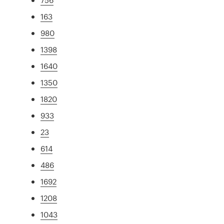
163
980
1398
1640
1350
1820
933
23
614
486
1692
1208
1043