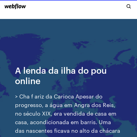
A lenda da ilha do pou
online
> Cha f ariz da Carioca Apesar do
progresso, a água em Angra dos Reis,
no século XIX, era vendida de casa em
casa, acondicionada em barris. Uma
das nascentes ficava no alto da chácara