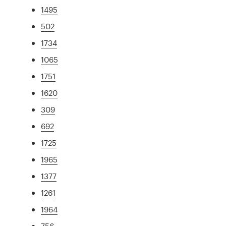
1495
502
1734
1065
1751
1620
309
692
1725
1965
1377
1261
1964
756