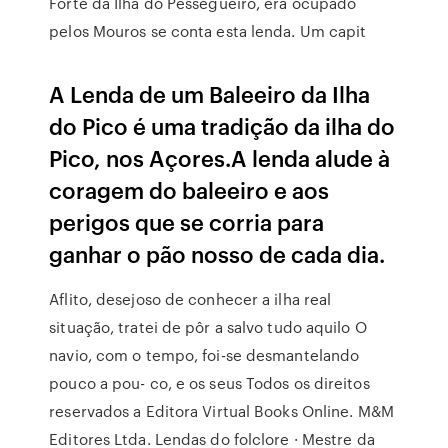
Forte da Ilha do Pessegueiro, era ocupado
pelos Mouros se conta esta lenda. Um capit
A Lenda de um Baleeiro da Ilha
do Pico é uma tradição da ilha do
Pico, nos Açores.A lenda alude à
coragem do baleeiro e aos
perigos que se corria para
ganhar o pão nosso de cada dia.
Aflito, desejoso de conhecer a ilha real
situação, tratei de pôr a salvo tudo aquilo O
navio, com o tempo, foi-se desmantelando
pouco a pou- co, e os seus Todos os direitos
reservados a Editora Virtual Books Online. M&M
Editores Ltda. Lendas do folclore · Mestre da