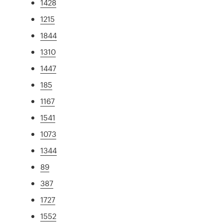
1428
1215
1844
1310
1447
185
1167
1541
1073
1344
89
387
1727
1552