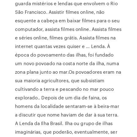
guarda mistérios e lendas que envolvem o Rio
São Francisco. Assistir filmes online, não
esquente a cabeça em baixar filmes para o seu
computador, assista filmes online. Assista filmes
e séries online, filmes grátis. Assista filmes na
internet quantas vezes quiser e … Lenda. À
época do povoamento das ilhas, foi fundado
um novo povoado na costa norte da ilha, numa
zona plana junto ao mar.Os povoadores eram na
sua maioria agricultores, que subsistiam
cultivando a terra e pescando no mar pouco
explorado.. Depois de um dia de faina, os
homens da localidade sentaram-se à beira-mar
a discutir que nome haviam de dar à sua terra.
A Lenda da Ilha Brasil. Ilha ou grupo de ilhas
imaginárias, que poderão, eventualmente, ser