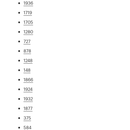
1936
1719
1705
1280
727
878
1248
148
1866
1924
1932
1877
375
584