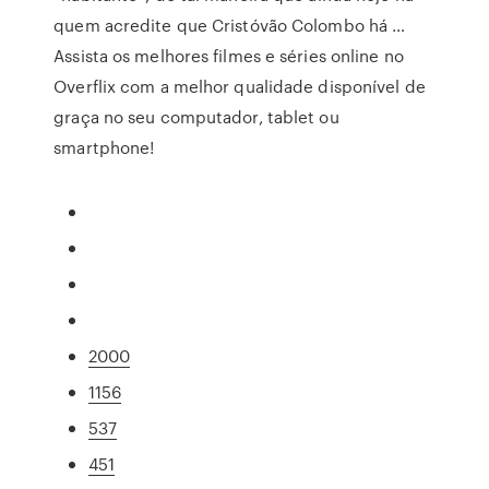
quem acredite que Cristóvão Colombo há …
Assista os melhores filmes e séries online no
Overflix com a melhor qualidade disponível de
graça no seu computador, tablet ou
smartphone!
2000
1156
537
451