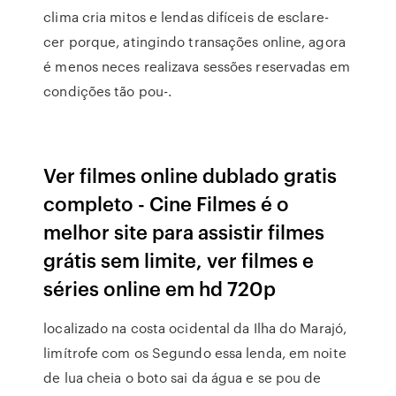
clima cria mitos e lendas difíceis de esclare-
cer porque, atingindo transações online, agora
é menos neces realizava sessões reservadas em
condições tão pou-.
Ver filmes online dublado gratis
completo - Cine Filmes é o
melhor site para assistir filmes
grátis sem limite, ver filmes e
séries online em hd 720p
localizado na costa ocidental da Ilha do Marajó,
limítrofe com os Segundo essa lenda, em noite
de lua cheia o boto sai da água e se pou de