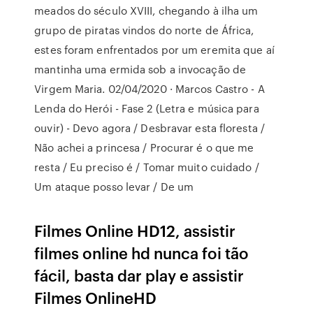
meados do século XVIII, chegando à ilha um
grupo de piratas vindos do norte de África,
estes foram enfrentados por um eremita que aí
mantinha uma ermida sob a invocação de
Virgem Maria. 02/04/2020 · Marcos Castro - A
Lenda do Herói - Fase 2 (Letra e música para
ouvir) - Devo agora / Desbravar esta floresta /
Não achei a princesa / Procurar é o que me
resta / Eu preciso é / Tomar muito cuidado /
Um ataque posso levar / De um
Filmes Online HD12, assistir
filmes online hd nunca foi tão
fácil, basta dar play e assistir
Filmes OnlineHD